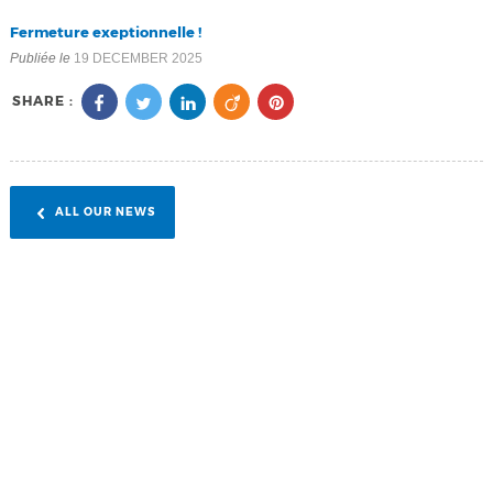
Fermeture exeptionnelle !
Publiée le
19 DECEMBER 2025
SHARE :
ALL OUR NEWS