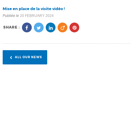
Mise en place de la visite vidéo !
Publiée le
20 FEBRUARY 2024
SHARE :
ALL OUR NEWS