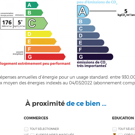
penses annuelles d'énergie pour un usage standard: entre 930,00
ix moyen des énergies indexés au 04/03/2022 (abonnement compr
À proximité
de ce bien ...
COMMERCES
EDUCATION
TOUT SÉLECTIONNER
TOUT SÉLE