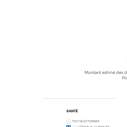
Montant estimé des dé
Pr
SANTÉ
TOUT SÉLECTIONNER