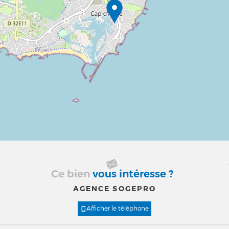
Ce bien
vous intéresse ?
AGENCE SOGEPRO
Afficher le téléphone