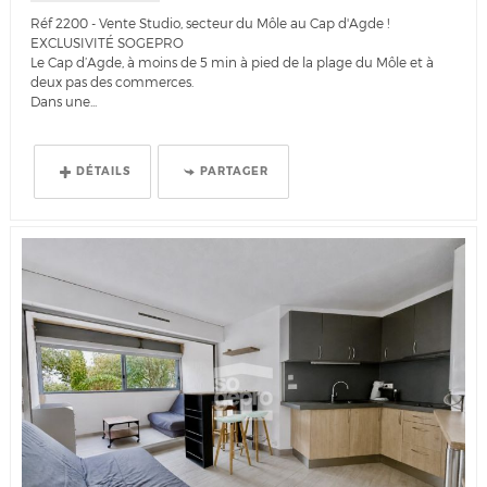
Réf 2200 - Vente Studio, secteur du Môle au Cap d'Agde !
EXCLUSIVITÉ SOGEPRO
Le Cap d’Agde, à moins de 5 min à pied de la plage du Môle et à
deux pas des commerces.
Dans une...
DÉTAILS
PARTAGER