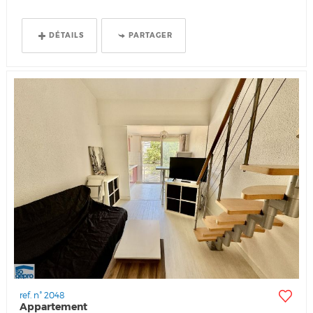
DÉTAILS
PARTAGER
ref. n° 2048
Appartement