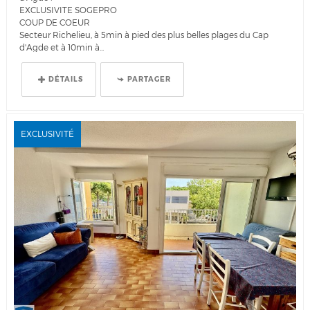
EXCLUSIVITE SOGEPRO
COUP DE COEUR
Secteur Richelieu, à 5min à pied des plus belles plages du Cap
d'Agde et à 10min à...
DÉTAILS
PARTAGER
EXCLUSIVITÉ