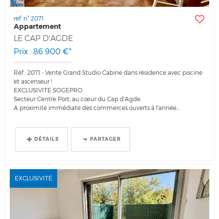
ref. n° 2071
Appartement
LE CAP D'AGDE
Prix : 86 900 €*
Réf : 2071 - Vente Grand Studio Cabine dans résidence avec piscine
et ascenseur !
EXCLUSIVITE SOGEPRO
Secteur Centre Port, au cœur du Cap d'Agde.
A proximité immédiate des commerces ouverts à l'année...
DÉTAILS
PARTAGER
EXCLUSIVITÉ