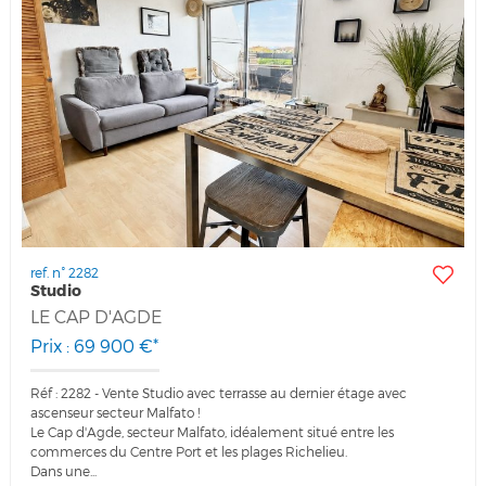
ref. n° 2282
Studio
LE CAP D'AGDE
Prix : 69 900 €*
Réf : 2282 - Vente Studio avec terrasse au dernier étage avec
ascenseur secteur Malfato !
Le Cap d'Agde, secteur Malfato, idéalement situé entre les
commerces du Centre Port et les plages Richelieu.
Dans une...