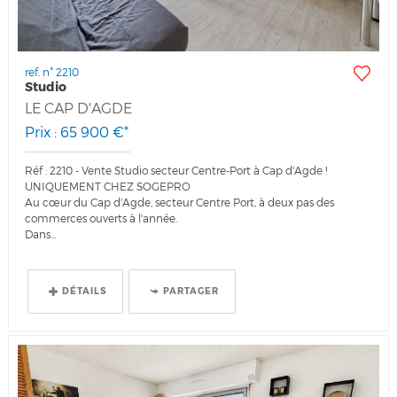
ref. n° 2210
Studio
LE CAP D'AGDE
Prix : 65 900 €*
Réf : 2210 - Vente Studio secteur Centre-Port à Cap d'Agde !
UNIQUEMENT CHEZ SOGEPRO
Au cœur du Cap d'Agde, secteur Centre Port, à deux pas des
commerces ouverts à l'année.
Dans...
DÉTAILS
PARTAGER