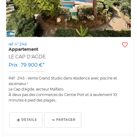
ref. n° 2143
Appartement
LE CAP D'AGDE
Prix : 79 900 €*
Réf : 2143 - Vente Grand Studio dans résidence avec piscine et
ascenseur !
Le Cap d'Agde, secteur Malfato.
À deux pas des commerces du Centre Port et à seulement 10
minutes à pied des plages...
DÉTAILS
PARTAGER