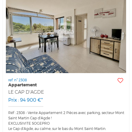
ref. n° 2308
Appartement
LE CAP D'AGDE
Prix : 94 900 €*
Réf : 2308 - Vente Appartement 2 Pièces avec parking, secteur Mont
Saint Martin Cap d'Agde !
EXCLUSIVITE SOGEPRO
Le Cap d'Agde, au calme, sur le bas du Mont Saint-Martin.