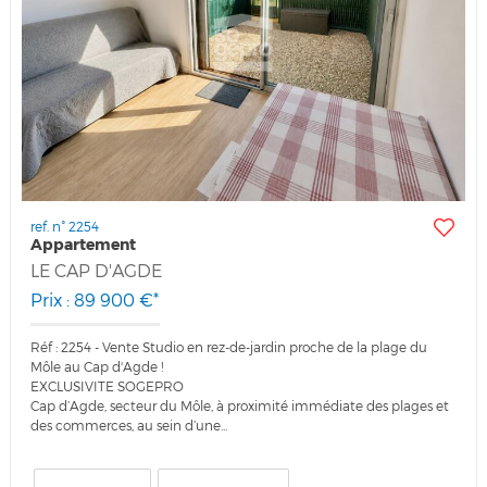
ref. n° 2254
Appartement
LE CAP D'AGDE
Prix : 89 900 €*
Réf : 2254 - Vente Studio en rez-de-jardin proche de la plage du
Môle au Cap d'Agde !
EXCLUSIVITE SOGEPRO
Cap d’Agde, secteur du Môle, à proximité immédiate des plages et
des commerces, au sein d’une...