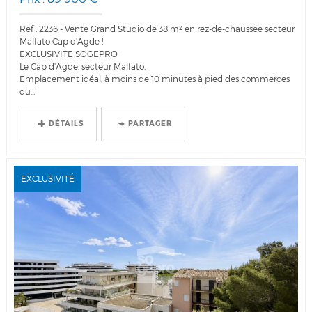
Réf : 2236 - Vente Grand Studio de 38 m² en rez-de-chaussée secteur
Malfato Cap d'Agde !
EXCLUSIVITE SOGEPRO
Le Cap d'Agde, secteur Malfato.
Emplacement idéal, à moins de 10 minutes à pied des commerces
du...
DÉTAILS
PARTAGER
EXCLUSIVITÉ