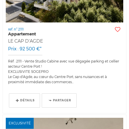
ref. n° 2111
Appartement
LE CAP D'AGDE
Prix : 92 500 €*
Réf : 2111 - Vente Studio Cabine avec vue dégagée parking et cellier
secteur Centre Port !
EXCLUSIVITE SOGEPRO
Le Cap d'Agde, au cœur du Centre Port, sans nuisances et à
proximité immédiate des commerces...
DÉTAILS
PARTAGER
EXCLUSIVITÉ