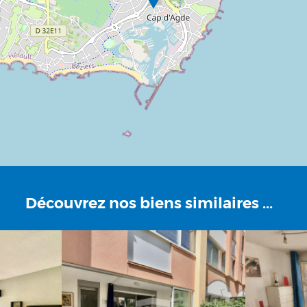
Découvrez
nos biens similaires ...