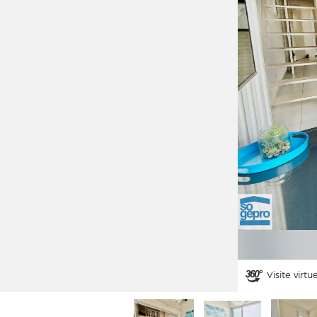
Visite virtu