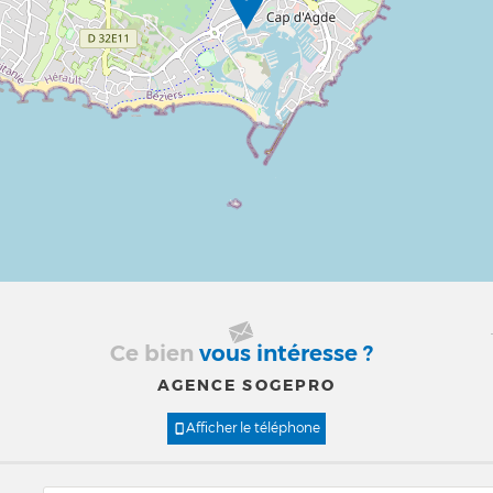
Ce bien
vous intéresse ?
AGENCE SOGEPRO
Afficher le téléphone