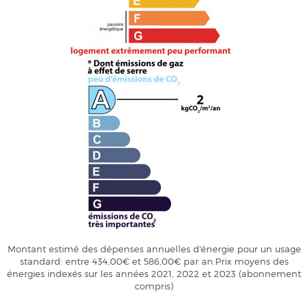
Montant estimé des dépenses annuelles d'énergie pour un usage
standard: entre 434,00€ et 586,00€ par an.Prix moyens des
énergies indexés sur les années 2021, 2022 et 2023 (abonnement
compris)