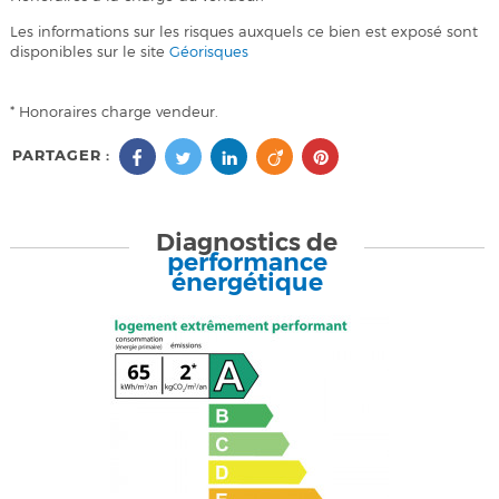
Les informations sur les risques auxquels ce bien est exposé sont
disponibles sur le site
Géorisques
* Honoraires charge vendeur.
PARTAGER :
Diagnostics de
performance
énergétique