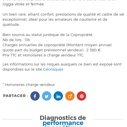
loggia vitrée et fermée.
Un bien rare, alliant confort, prestations de qualité et cadre de vie
exceptionnel, idéal pour les amateurs de nautisme et de
quiétude.
Bien soumis au statut juridique de la Copropriété.
Nb de lots : 116.
Charges annuelles de copropriété (Montant moyen annuel
quote-part du budget prévisionnel vendeur) : 2 580 €.
Prix TTC et Honoraires à charge vendeur TTC.
Les informations sur les risques auxquels ce bien est exposé sont
disponibles sur le site
Géorisques
* Honoraires charge vendeur.
PARTAGER :
Diagnostics de
performance