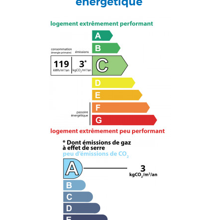
énergétique