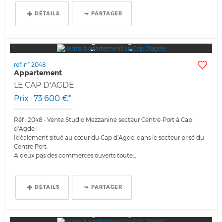
DÉTAILS
PARTAGER
ref. n° 2048
Appartement
LE CAP D'AGDE
Prix : 73 600 €*
Réf : 2048 - Vente Studio Mezzanine secteur Centre-Port à Cap
d'Agde !
Idéalement situé au cœur du Cap d’Agde, dans le secteur prisé du
Centre Port.
A deux pas des commerces ouverts toute...
DÉTAILS
PARTAGER