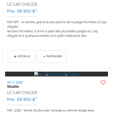
LE CAP D'AGDE
Prix : 99 900 €*
Réf 1977 - A vendre, grand studio proche de la plage Richelieu à Cap
d'Agde !
Secteur Richelieu, à 5min à pied des plus belles plages du Cap
d'Agde et à quelques mètres d'un pôle médical et des...
DÉTAILS
PARTAGER
ref. n° 2282
Studio
LE CAP D'AGDE
Prix : 69 900 €*
Réf : 2282 - Vente Studio avec terrasse au dernier étage avec