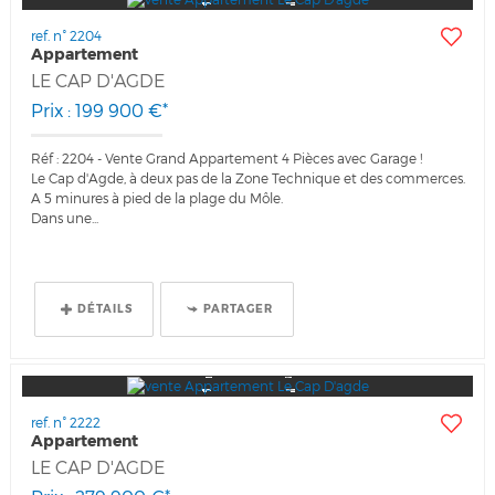
ref. n° 2204
Appartement
LE CAP D'AGDE
Prix : 199 900 €*
Réf : 2204 - Vente Grand Appartement 4 Pièces avec Garage !
Le Cap d'Agde, à deux pas de la Zone Technique et des commerces.
A 5 minures à pied de la plage du Môle.
Dans une...
DÉTAILS
PARTAGER
ref. n° 2222
Appartement
LE CAP D'AGDE