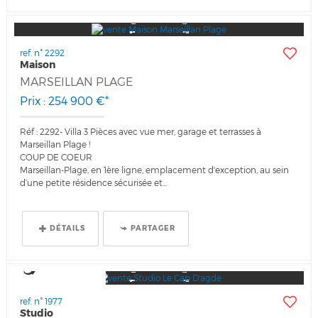
ref. n° 2292
Maison
MARSEILLAN PLAGE
Prix : 254 900 €*
Réf : 2292- Villa 3 Pièces avec vue mer, garage et terrasses à
Marseillan Plage !
COUP DE COEUR
Marseillan-Plage, en 1ère ligne, emplacement d'exception, au sein
d’une petite résidence sécurisée et...
DÉTAILS
PARTAGER
Visite virtuelle
ref. n° 1977
Studio