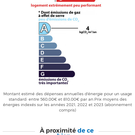
Montant estimé des dépenses annuelles d'énergie pour un usage
standard: entre 560,00€ et 810,00€ par an.Prix moyens des
énergies indexés sur les années 2021, 2022 et 2023 (abonnement
compris)
À proximité
de ce