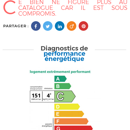
C
E BIEN NE FIGURE PLUS AU
CATALOGUE CAR IL EST SOUS
COMPROMIS.
PARTAGER :
Diagnostics de
performance
énergétique