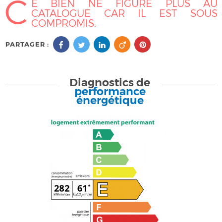
C
E BIEN NE FIGURE PLUS AU
CATALOGUE CAR IL EST SOUS
COMPROMIS.
PARTAGER :
Diagnostics de
performance
énergétique