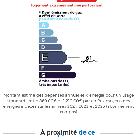
Montant estimé des dépenses annuelles d'énergie pour un usage
standard: entre 860,00€ et 1 210,00€ par an.Prix moyens des
énergies indexés sur les années 2021, 2022 et 2023 (abonnement
compris)
À proximité
de ce