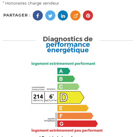
* Honoraires charge vendeur.
PARTAGER :
Diagnostics de
performance
énergétique