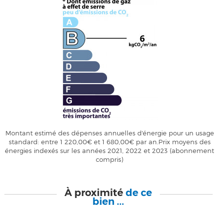
Montant estimé des dépenses annuelles d'énergie pour un usage
standard: entre 1 220,00€ et 1 680,00€ par an.Prix moyens des
énergies indexés sur les années 2021, 2022 et 2023 (abonnement
compris)
À proximité
de ce
bien ...